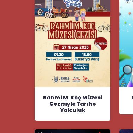
Rahmi M. Koç Müzesi
Gezisiyle Tarihe
Yolculuk