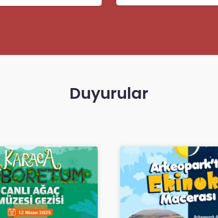
Duyurular