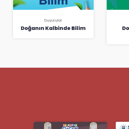
Duyurular
Doğanın Kalbinde Bilim
Do