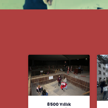
8500 Yıllık