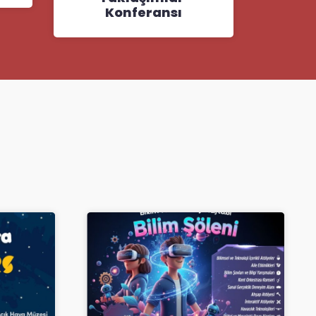
Konferansı