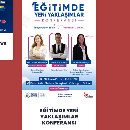
VE
EĞİTİMDE YENİ
YAKLAŞIMLAR
KONFERANSI