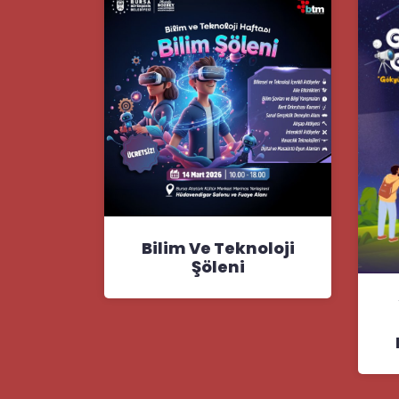
Bilim Ve Teknoloji
Şöleni