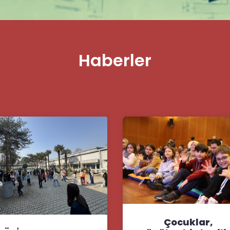
Haberler
Çocuklar,