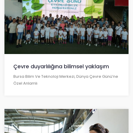
Çevre duyarlılığına bilimsel yaklaşım
Bursa Bilim Ve Teknoloji Merkezi, Dünya Çevre Günü’ne
Özel Anlamlı