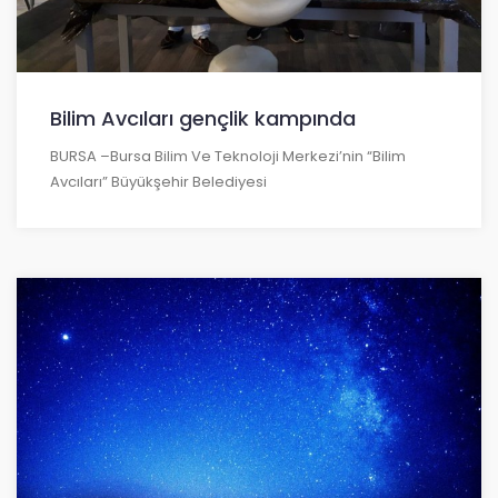
Bilim Avcıları gençlik kampında
BURSA –Bursa Bilim Ve Teknoloji Merkezi’nin “Bilim
Avcıları” Büyükşehir Belediyesi