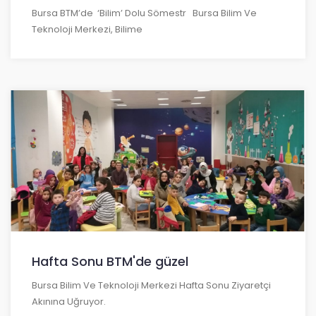
Bursa BTM’de ‘bilim’ Dolu Sömestr Bursa Bilim Ve
Teknoloji Merkezi, Bilime
Hafta Sonu BTM'de güzel
Bursa Bilim Ve Teknoloji Merkezi Hafta Sonu Ziyaretçi
Akınına Uğruyor.