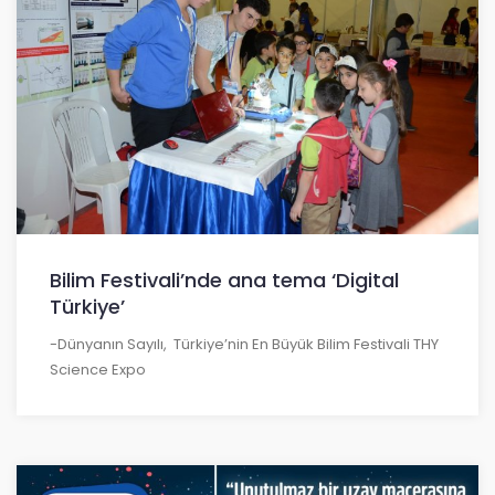
Bilim Festivali’nde ana tema ‘Digital
Türkiye’
-Dünyanın Sayılı, Türkiye’nin En Büyük Bilim Festivali THY
Science Expo