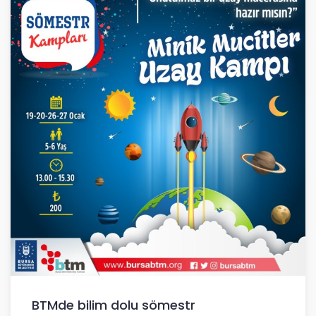
BTMde bilim dolu sömestr