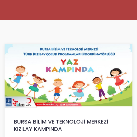
BURSA BİLİM VE TEKNOLOJİ MERKEZİ
KIZILAY KAMPINDA