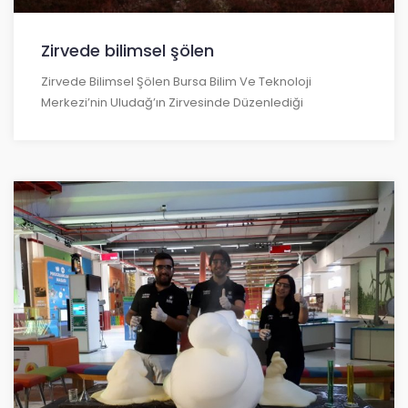
Zirvede bilimsel şölen
Zirvede Bilimsel Şölen Bursa Bilim Ve Teknoloji
Merkezi’nin Uludağ’ın Zirvesinde Düzenlediği